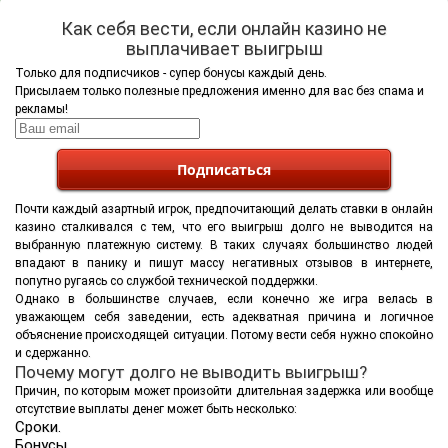
Как себя вести, если онлайн казино не
выплачивает выигрыш
Только для подписчиков - супер бонусы каждый день.
Присылаем только полезные предложения именно для вас без спама и
рекламы!
Почти каждый азартный игрок, предпочитающий делать ставки в онлайн
казино сталкивался с тем, что его выигрыш долго не выводится на
выбранную платежную систему. В таких случаях большинство людей
впадают в панику и пишут массу негативных отзывов в интернете,
попутно ругаясь со службой технической поддержки.
Однако в большинстве случаев, если конечно же игра велась в
уважающем себя заведении, есть адекватная причина и логичное
объяснение происходящей ситуации. Потому вести себя нужно спокойно
и сдержанно.
Почему могут долго не выводить выигрыш?
Причин, по которым может произойти длительная задержка или вообще
отсутствие выплаты денег может быть несколько:
Сроки.
Бонусы.