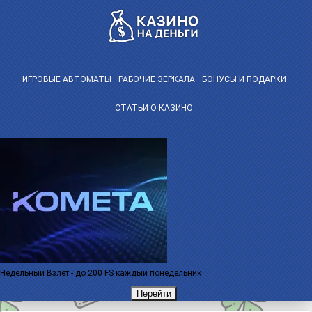
ИГРОВЫЕ АВТОМАТЫ
РАБОЧИЕ ЗЕРКАЛА
БОНУСЫ И ПОДАРКИ
СТАТЬИ О КАЗИНО
Недельный Взлёт - до
200 FS
каждый понедельник
Перейти