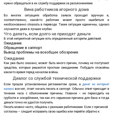
нужно обращаться в их службу поддержки за разъяснениями.
Вина работников игорного дома
Во многих ситуациях обработка заявок проходит вручную и,
соответственно, какой-то работник может просто ошибиться и
необоснованно отказать в переводе. Такие ситуации единичны, однако
случаются даже в лучших клубах.
Что делать, если долго не приходят деньги
В этой неприятной ситуации есть определенный алгоритм действий:
Ожидание.
Обращение в саппорт.
Вывод проблемы на всеобщее обозрение.
Ожидание
Как уже было сказано, может быть много причин, почему не поступают
средства, которые решаются простым ожиданием. Побудьте спокойны
какое-то время перед началом войны.
Диалог со службой технической поддержки
Если прошли установленные регламентом сроки, а
денег из интернет
казино
все нет, стоит начать писать в саппорт. Обычно ответ приходит в
течении часа с объяснением причины. Главное – не переходить на
грубости и оскорбления, так как это серьезная причина для бана и тогда
деньги точно не удастся получить.
Писать можно часто, общаясь с разными работниками. Если с причиной
согласны – следует исправить свою ошибку или перейти обратно к