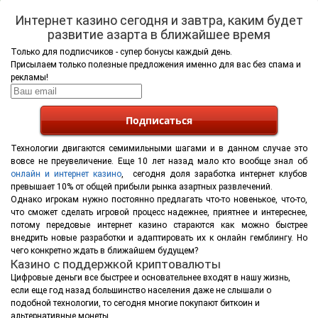
Интернет казино сегодня и завтра, каким будет
развитие азарта в ближайшее время
Только для подписчиков - супер бонусы каждый день.
Присылаем только полезные предложения именно для вас без спама и
рекламы!
Технологии двигаются семимильными шагами и в данном случае это
вовсе не преувеличение. Еще 10 лет назад мало кто вообще знал об
онлайн и интернет казино
, сегодня доля заработка интернет клубов
превышает 10% от общей прибыли рынка азартных развлечений.
Однако игрокам нужно постоянно предлагать что-то новенькое, что-то,
что сможет сделать игровой процесс надежнее, приятнее и интереснее,
потому передовые интернет казино стараются как можно быстрее
внедрить новые разработки и адаптировать их к онлайн гемблингу. Но
чего конкретно ждать в ближайшем будущем?
Казино с поддержкой криптовалюты
Цифровые деньги все быстрее и основательнее входят в нашу жизнь,
если еще год назад большинство населения даже не слышали о
подобной технологии, то сегодня многие покупают биткоин и
альтернативные монеты