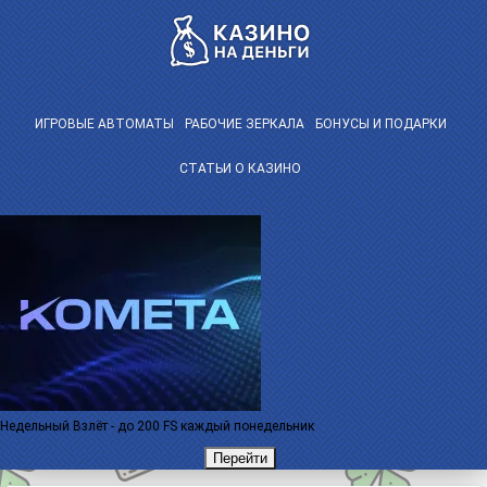
ИГРОВЫЕ АВТОМАТЫ
РАБОЧИЕ ЗЕРКАЛА
БОНУСЫ И ПОДАРКИ
СТАТЬИ О КАЗИНО
Недельный Взлёт - до
200 FS
каждый понедельник
Перейти