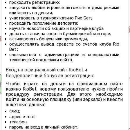
проходить регистрацию;
запускать любые игровые автоматы в демо режиме
или играть на деньги;
участвовать в турнирах казино Рио Бет;
проводить пополнение депозита;
изучать новости об акциях и партнерке клуба
делать ставки на спорт в букмекерской конторе;
активировать бонусы или промокоды;
осуществлять вывод средств со счетов клуба Rio
Bet ;
связываться с администрацией и специалистами
технической поддержки сайта.
Вход на официальный сайт RioBet и
бездепозитный бонус за регистрацию
Чтобы играть на деньги на официальном сайте
казино RioBet, новому пользователю нужно пройти
процедуру регистрации. Для этого необходимо
войти на основную площадку (или зеркало) и внести
анкетные данные:
ФИО;
адрес e-mail;
телефон;
пароль на вход в личный кабинет.