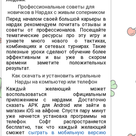
Профессиональные советы для
новичков в Нардах с живым соперником
Перед началом своей большой карьеры в
нардах рекомендуем почитать отзывы и
советы от профессионалов. Посещайте
тематические ресурсы про эту игру и
узнаете много нового о тактиках,
комбинациях и сетевых турнирах. Такие
полезные уроки сделают обучение более
эффективным и вы уже в скором
времени заметите положительных
результат.
Как скачать и установить игральные
Нарды на компьютер или телефон
Каждый желающий может
воспользоваться официальным
приложением с нардами. Достаточно
сказать APK для Android или зайти в
магазин iOS на айфоне. Спустя пару минут
уже начнется установка программы на
телефон. Софт распространяется
бесплатно, так что каждый желающий
сможет
сыграть в мобильную версию