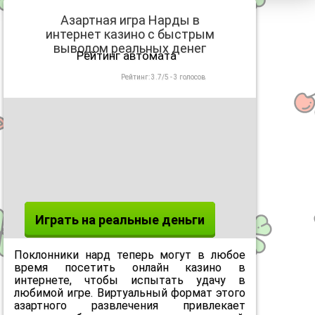
Азартная игра Нарды в
интернет казино с быстрым
выводом реальных денег
Рейтинг автомата
Рейтинг:
3.7
/5 -
3
голосов
Играть на реальные деньги
Поклонники нард теперь могут в любое
время посетить онлайн казино в
интернете, чтобы испытать удачу в
любимой игре. Виртуальный формат этого
азартного развлечения привлекает