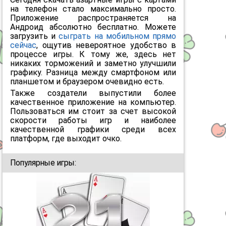
на телефон стало максимально просто.
Приложение распространяется на
Андроид абсолютно бесплатно. Можете
загрузить и
сыграть на мобильном прямо
сейчас
, ощутив невероятное удобство в
процессе игры. К тому же, здесь нет
никаких торможений и заметно улучшили
графику. Разница между смартфоном или
планшетом и браузером очевидно есть.
Также создатели выпустили более
качественное приложение на компьютер.
Пользоваться им стоит за счет высокой
скорости работы игр и наиболее
качественной графики среди всех
платформ, где выходит очко.
Популярные игры: